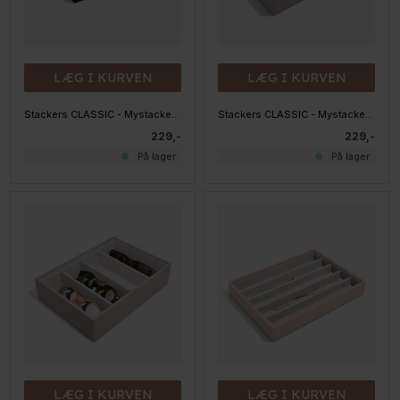
LÆG I KURVEN
LÆG I KURVEN
Stackers CLASSIC - Mystacker - 3 rum, Sort
Stackers CLASSIC - Mystacker - 3 rum, Taupe
229,-
229,-
På lager
På lager
LÆG I KURVEN
LÆG I KURVEN