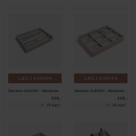
LÆG I KURVEN
LÆG I KURVEN
Stackers CLASSIC - Mystacker - 5 rum, Taupe
Stackers CLASSIC - Mystacker - 9 rum, Blush
229,-
229,-
På lager
På lager