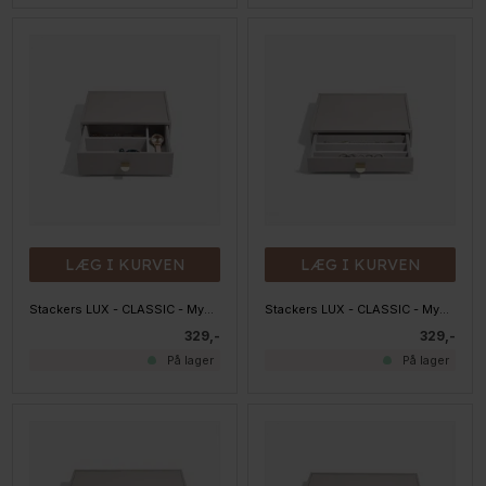
LÆG I KURVEN
LÆG I KURVEN
Stackers LUX - CLASSIC - Mystacker LUX - 3 rum, Taupe
Stackers LUX - CLASSIC - Mystacker LUX - 5 rum, Taupe
329,-
329,-
På lager
På lager