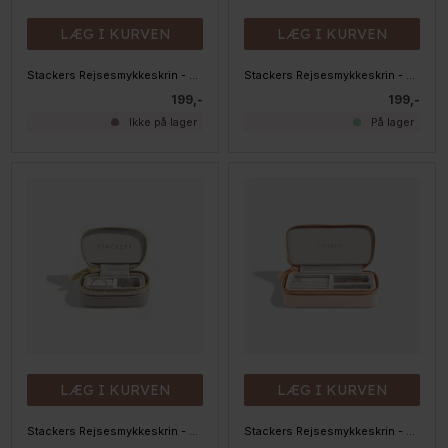
LÆG I KURVEN
LÆG I KURVEN
Stackers Rejsesmykkeskrin - PETITE, Blush Pink
Stackers Rejsesmykkeskrin - PETITE, Sort
199,-
199,-
Ikke på lager
På lager
LÆG I KURVEN
LÆG I KURVEN
Stackers Rejsesmykkeskrin - PETITE, Taupe
Stackers Rejsesmykkeskrin - Medium, Blush Pink