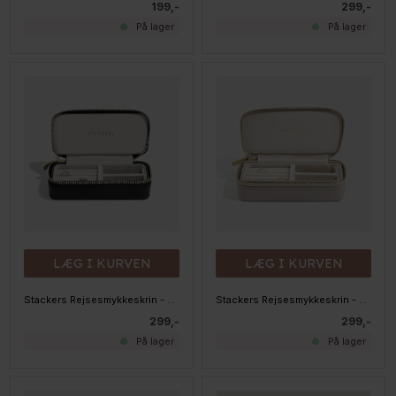
199,-
299,-
På lager
På lager
LÆG I KURVEN
LÆG I KURVEN
Stackers Rejsesmykkeskrin - Medium, SORT
Stackers Rejsesmykkeskrin - Medium, TAUPE
299,-
299,-
På lager
På lager