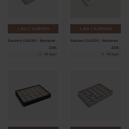
LÆG I KURVEN
LÆG I KURVEN
Stackers CLASSIC - Mystacker - 25 rum, BLUSH
Stackers CLASSIC - Mystacker - 25 rum, HVID
229,-
229,-
På lager
På lager