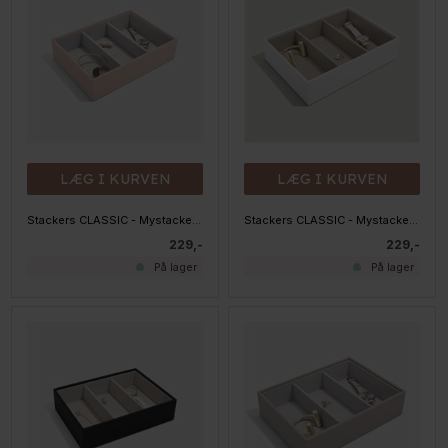
LÆG I KURVEN
LÆG I KURVEN
Stackers CLASSIC - Mystacker - 3 rum, BLUSH
Stackers CLASSIC - Mystacker - 3 rum, HVID
229,-
229,-
På lager
På lager