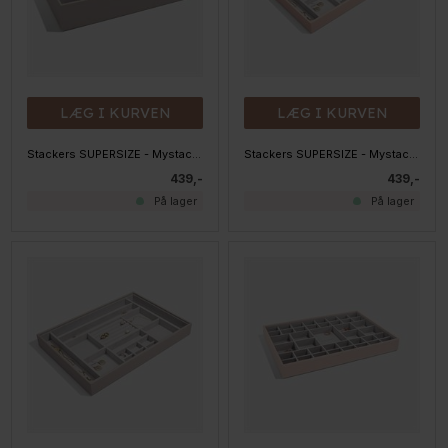
LÆG I KURVEN
LÆG I KURVEN
Stackers SUPERSIZE - Mystacker - 11 rum, Taupe
Stackers SUPERSIZE - Mystacker - 16 rum, BLUSH
439,-
439,-
På lager
På lager