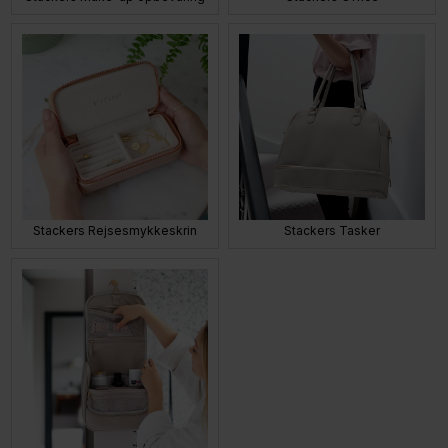
Stackers Rejsesmykkeskrin
Stackers Tasker