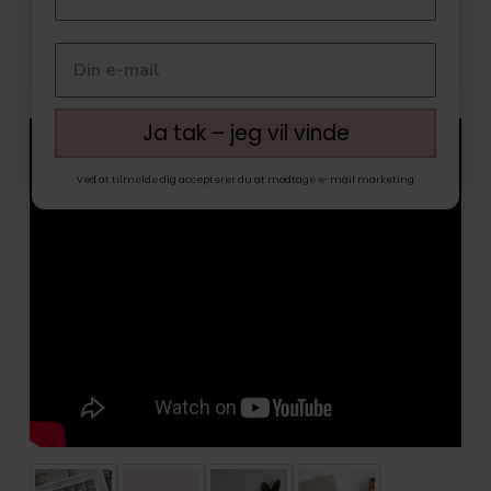
Ja tak – jeg vil vinde
Ved at tilmelde dig accepterer du at modtage e-mail marketing