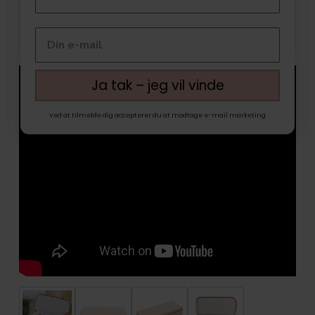
Ja tak – jeg vil vinde
Ved at tilmelde dig accepterer du at modtage e-mail marketing