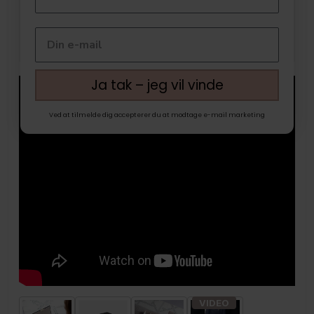
Ja tak – jeg vil vinde
Ved at tilmelde dig accepterer du at modtage e-mail marketing