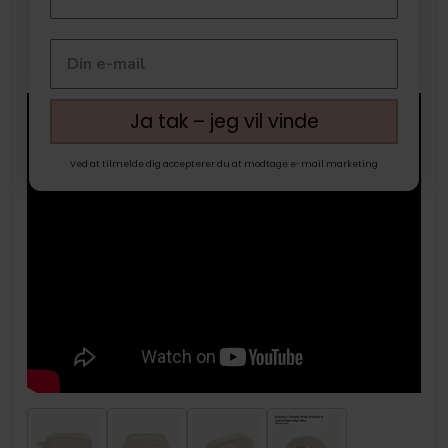
Ja tak – jeg vil vinde
Ved at tilmelde dig accepterer du at modtage e-mail marketing