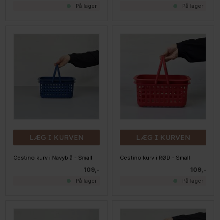
På lager
På lager
LÆG I KURVEN
LÆG I KURVEN
Cestino kurv i Navyblå - Small
Cestino kurv i RØD - Small
109,-
109,-
På lager
På lager