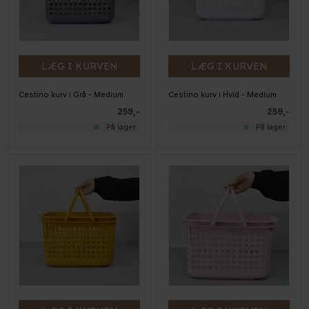
LÆG I KURVEN
LÆG I KURVEN
Cestino kurv i Grå - Medium
Cestino kurv i Hvid - Medium
259,-
259,-
På lager
På lager