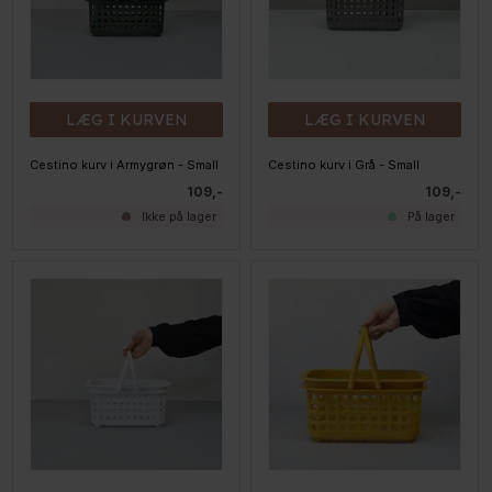
LÆG I KURVEN
LÆG I KURVEN
Cestino kurv i Armygrøn - Small
Cestino kurv i Grå - Small
109,-
109,-
Ikke på lager
På lager