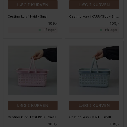
LÆG I KURVEN
LÆG I KURVEN
Cestino kurv i Hvid - Small
Cestino kurv i KARRYGUL - Small
109,-
109,-
På lager
På lager
LÆG I KURVEN
LÆG I KURVEN
Cestino kurv i LYSERØD - Small
Cestino kurv i MINT - Small
109,-
109,-