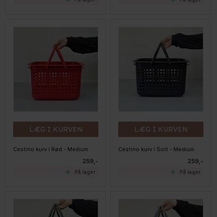
LÆG I KURVEN
LÆG I KURVEN
Cestino kurv i Rød - Medium
Cestino kurv i Sort - Medium
259,-
259,-
På lager
På lager