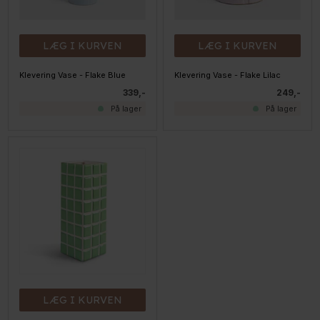
LÆG I KURVEN
LÆG I KURVEN
Klevering Vase - Flake Blue
Klevering Vase - Flake Lilac
339,-
249,-
På lager
På lager
LÆG I KURVEN