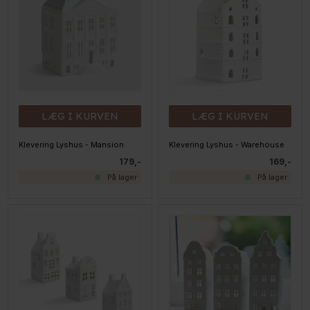
LÆG I KURVEN
LÆG I KURVEN
Klevering Lyshus - Mansion
Klevering Lyshus - Warehouse
179,-
169,-
På lager
På lager