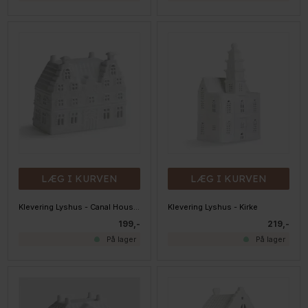
LÆG I KURVEN
LÆG I KURVEN
Klevering Lyshus - Canal House - Stairs
Klevering Lyshus - Kirke
199,-
219,-
På lager
På lager