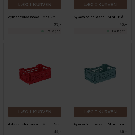
LÆG I KURVEN
LÆG I KURVEN
Aykasa foldekasse - Medium - Taro Purple
Aykasa foldekasse - Mini - Blå
99,-
45,-
På lager
På lager
LÆG I KURVEN
LÆG I KURVEN
Aykasa foldekasse - Mini - Rød
Aykasa foldekasse - Mini - Teal
45,-
45,-