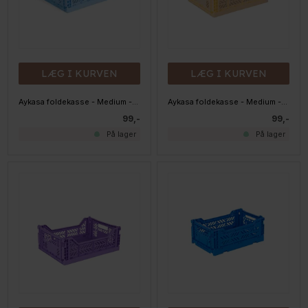
LÆG I KURVEN
LÆG I KURVEN
Aykasa foldekasse - Medium - Baby Blue
Aykasa foldekasse - Medium - Banana
99,-
99,-
På lager
På lager