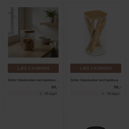
LÆG I KURVEN
LÆG I KURVEN
Zeller Glaskrukke med bambuslåg - 1150 ml.
Zeller Glaskrukke med bambuslåg - 1500 ml.
89,-
99,-
På lager
På lager