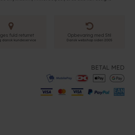
ges fuld returret
Opbevaring med Stil
ig dansk kundeservice
Dansk webshop siden 2005
BETAL MED