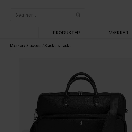
PRODUKTER
MÆRKER
Mærker
/
Stackers
/
Stackers Tasker