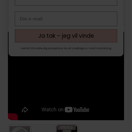
Ja tak – jeg vil vinde
Ved at tilmelde dig accepterer du at modtage e-mail marketing