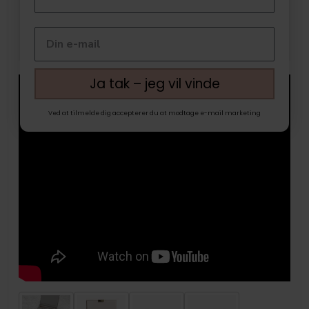
Ja tak – jeg vil vinde
Ved at tilmelde dig accepterer du at modtage e-mail marketing