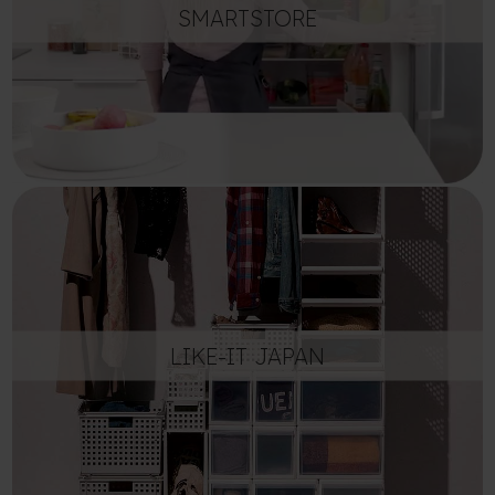
SMARTSTORE
LIKE-IT JAPAN