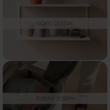
COMO DESIGN
JOSEPH JOSEPH