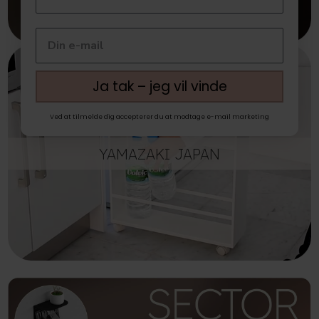
Ja tak – jeg vil vinde
Ved at tilmelde dig accepterer du at modtage e-mail marketing
YAMAZAKI JAPAN