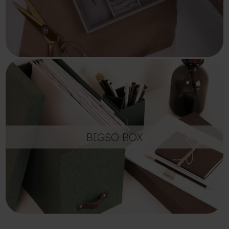
BIGSO BOX