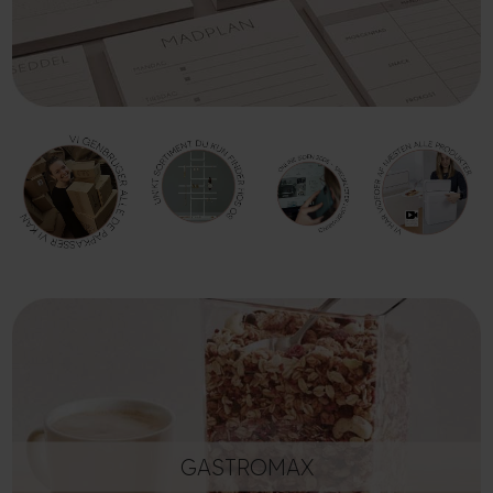
GASTROMAX