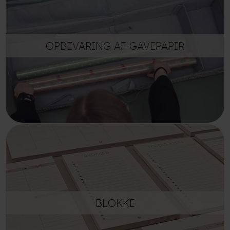
OPBEVARING AF GAVEPAPIR
BLOKKE