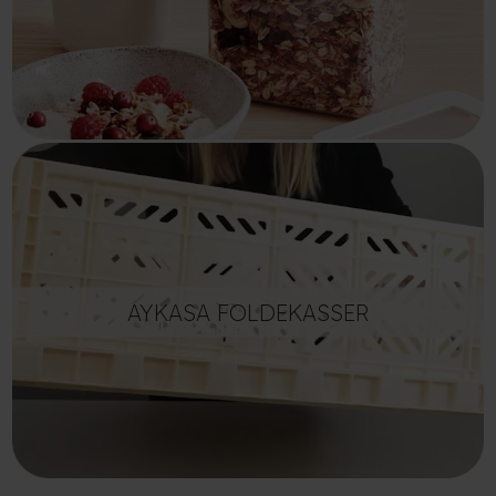
AYKASA FOLDEKASSER