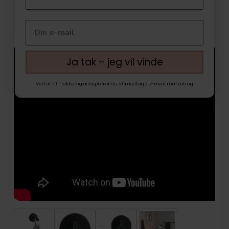
Ja tak – jeg vil vinde
Ved at tilmelde dig accepterer du at modtage e-mail marketing