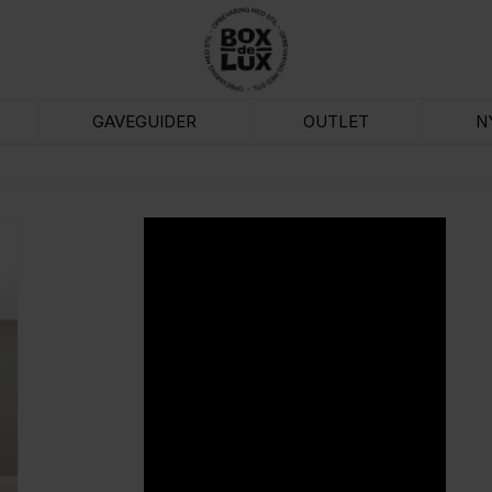
GAVEGUIDER
OUTLET
N