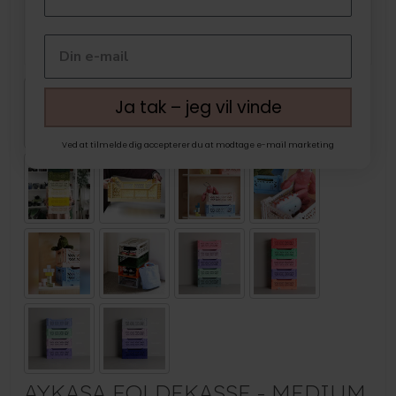
Ja tak – jeg vil vinde
Ved at tilmelde dig accepterer du at modtage e-mail marketing
AYKASA FOLDEKASSE - MEDIUM