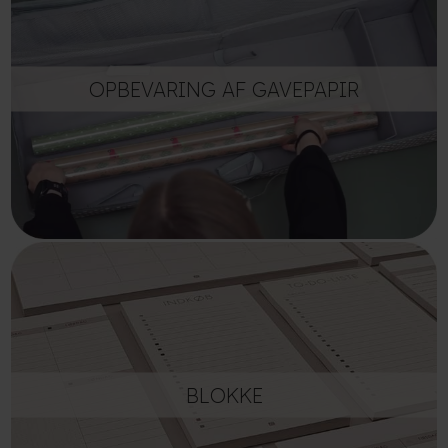
OPBEVARING AF GAVEPAPIR
BLOKKE