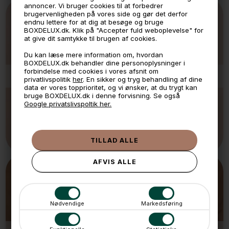
annoncer. Vi bruger cookies til at forbedrer
brugervenligheden på vores side og gør det derfor
endnu lettere for at dig at besøge og bruge
BOXDELUX.dk. Klik på "Accepter fuld weboplevelse" for
at give dit samtykke til brugen af cookies.
Du kan læse mere information om, hvordan
BOXDELUX.dk behandler dine personoplysninger i
forbindelse med cookies i vores afsnit om
YOSHI
privatlivspolitik
her
. En sikker og tryg behandling af dine
data er vores topprioritet, og vi ønsker, at du trygt kan
bruge BOXDELUX.dk i denne forvisning. Se også
Google privatslivspoltik her.
Nødvendige
Markedsføring