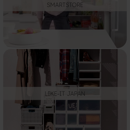
SMARTSTORE
LIKE-IT JAPAN