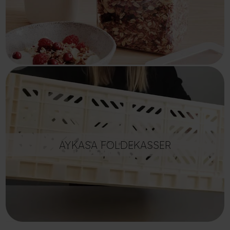
AYKASA FOLDEKASSER