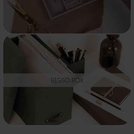
BIGSO BOX