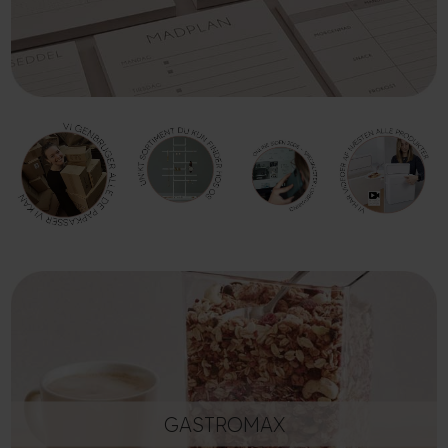
GASTROMAX