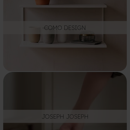
COMO DESIGN
JOSEPH JOSEPH