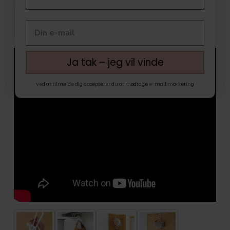
Ja tak – jeg vil vinde
Ved at tilmelde dig accepterer du at modtage e-mail marketing