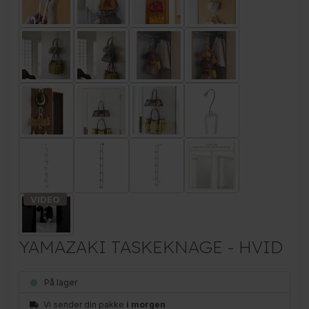
YAMAZAKI TASKEKNAGE - HVID
På lager
Vi sender din pakke
i morgen