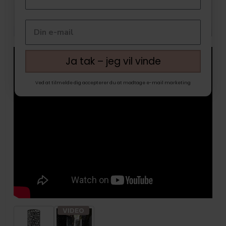
Ja tak – jeg vil vinde
Ved at tilmelde dig accepterer du at modtage e-mail marketing