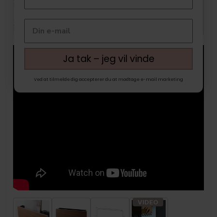
Ja tak – jeg vil vinde
Ved at tilmelde dig accepterer du at modtage e-mail marketing