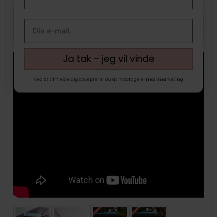
Ja tak – jeg vil vinde
Ved at tilmelde dig accepterer du at modtage e-mail marketing