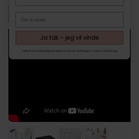
Ja tak – jeg vil vinde
Ved at tilmelde dig accepterer du at modtage e-mail marketing