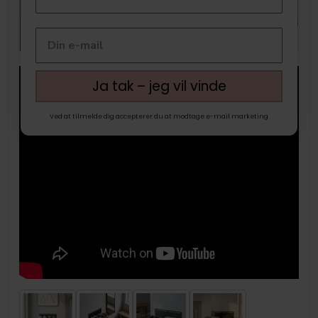
Ja tak – jeg vil vinde
Ved at tilmelde dig accepterer du at modtage e-mail marketing