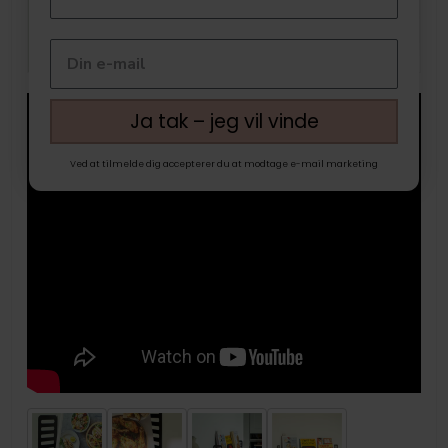
Ja tak – jeg vil vinde
Ved at tilmelde dig accepterer du at modtage e-mail marketing