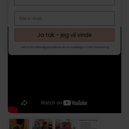
Ja tak – jeg vil vinde
Ved at tilmelde dig accepterer du at modtage e-mail marketing