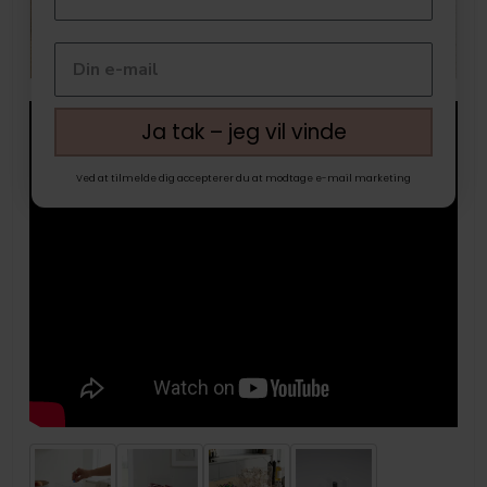
Ja tak – jeg vil vinde
Ved at tilmelde dig accepterer du at modtage e-mail marketing