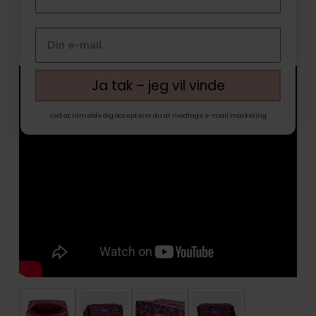
Ja tak – jeg vil vinde
Ved at tilmelde dig accepterer du at modtage e-mail marketing