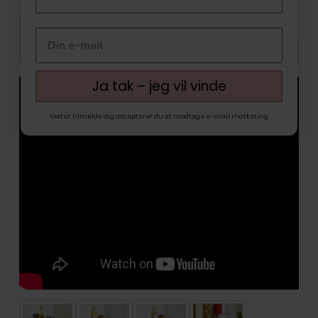
Ja tak – jeg vil vinde
Ved at tilmelde dig accepterer du at modtage e-mail marketing