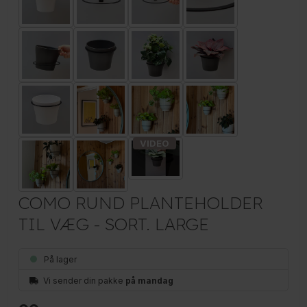
COMO RUND PLANTEHOLDER
TIL VÆG - SORT. LARGE
På lager
Vi sender din pakke
på mandag