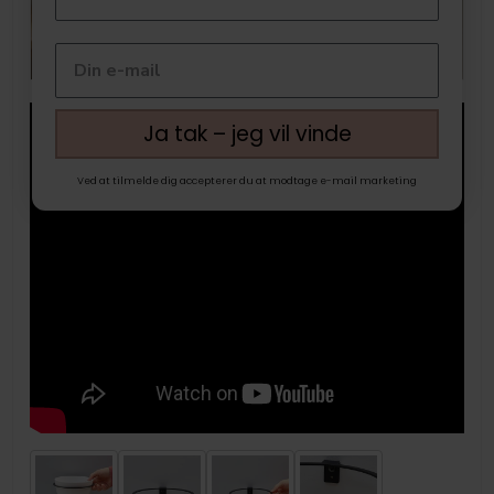
Ja tak – jeg vil vinde
Ved at tilmelde dig accepterer du at modtage e-mail marketing