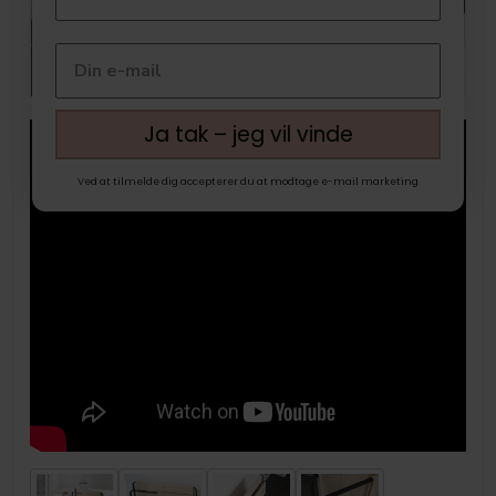
Ja tak – jeg vil vinde
Ved at tilmelde dig accepterer du at modtage e-mail marketing