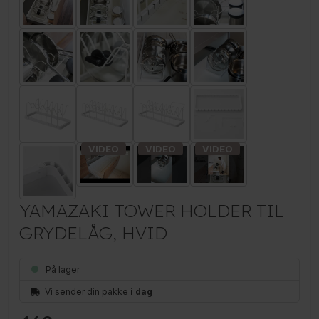
YAMAZAKI TOWER HOLDER TIL
GRYDELÅG, HVID
På lager
Vi sender din pakke
i dag