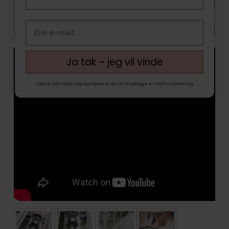
Ja tak – jeg vil vinde
Ved at tilmelde dig accepterer du at modtage e-mail marketing