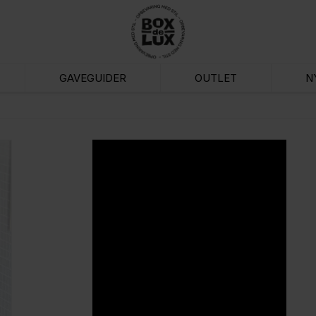
GAVEGUIDER
OUTLET
N