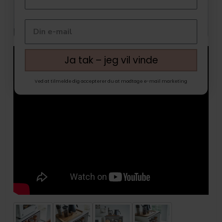
Ja tak – jeg vil vinde
Ved at tilmelde dig accepterer du at modtage e-mail marketing