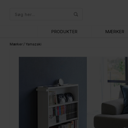
PRODUKTER
MÆRKER
Mærker
/
Yamazaki