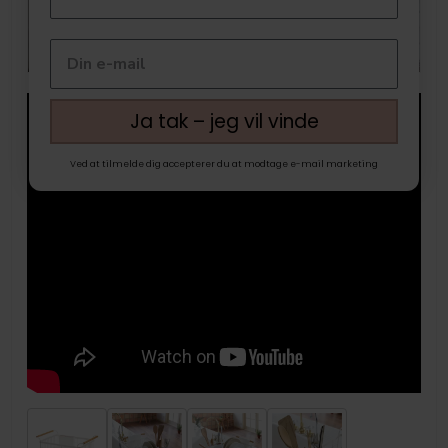
Ja tak – jeg vil vinde
Ved at tilmelde dig accepterer du at modtage e-mail marketing