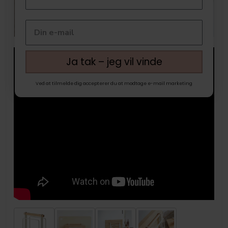
Ja tak – jeg vil vinde
Ved at tilmelde dig accepterer du at modtage e-mail marketing