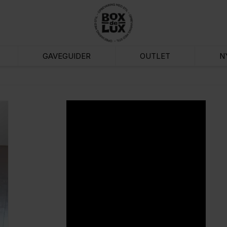
GAVEGUIDER
OUTLET
N