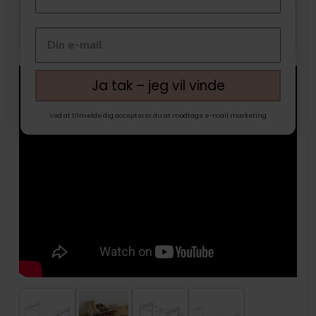
Ja tak – jeg vil vinde
Ved at tilmelde dig accepterer du at modtage e-mail marketing