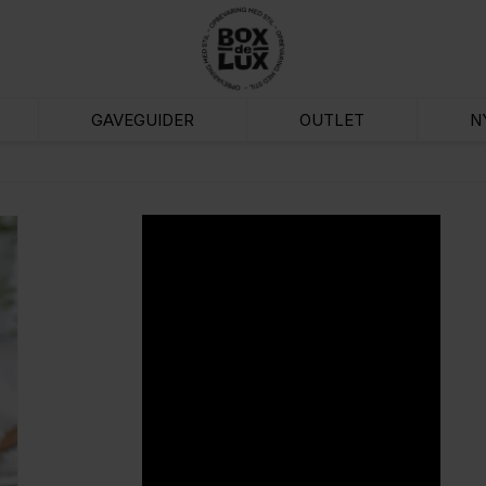
GAVEGUIDER
OUTLET
N