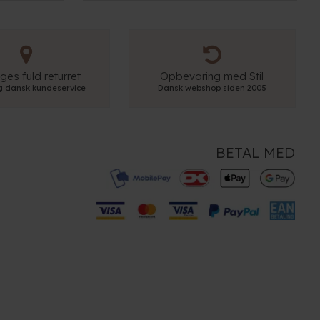
ges fuld returret
Opbevaring med Stil
ig dansk kundeservice
Dansk webshop siden 2005
BETAL MED