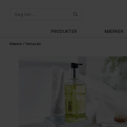
PRODUKTER
MÆRKER
Mærker
/
Yamazaki