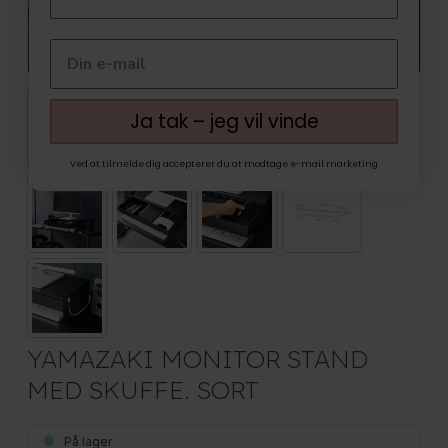
Ja tak – jeg vil vinde
Ved at tilmelde dig accepterer du at modtage e-mail marketing
YAMAZAKI MONITOR STAND
MED SKUFFE. SORT
På lager