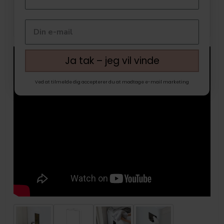
Ja tak – jeg vil vinde
Ved at tilmelde dig accepterer du at modtage e-mail marketing