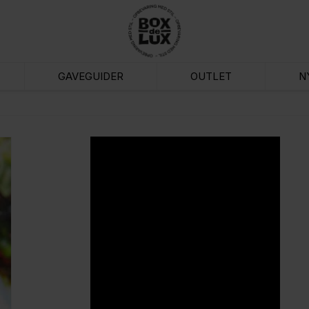
GAVEGUIDER
OUTLET
N