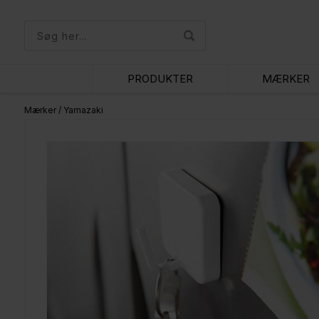
PRODUKTER
MÆRKER
Mærker
/
Yamazaki