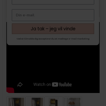
Ja tak – jeg vil vinde
Ved at tilmelde dig accepterer du at modtage e-mail marketing