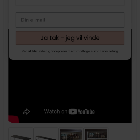
Ja tak – jeg vil vinde
Ved at tilmelde dig accepterer du at modtage e-mail marketing