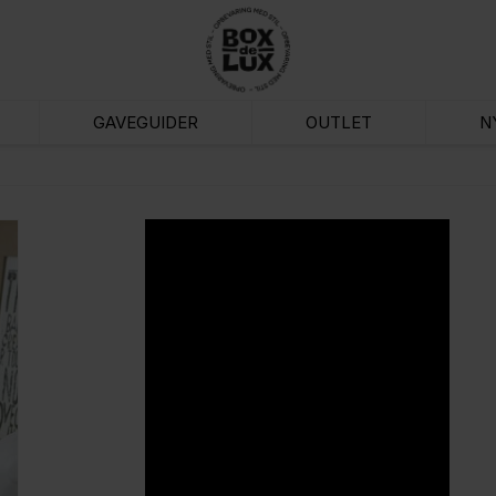
GAVEGUIDER
OUTLET
N