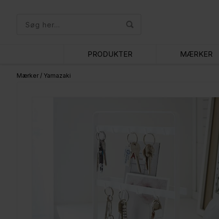
PRODUKTER
MÆRKER
Mærker
/
Yamazaki