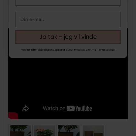
Ja tak – jeg vil vinde
Ved at tilmelde dig accepterer du at modtage e-mail marketing