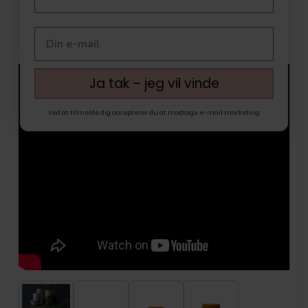
Ja tak – jeg vil vinde
Ved at tilmelde dig accepterer du at modtage e-mail marketing