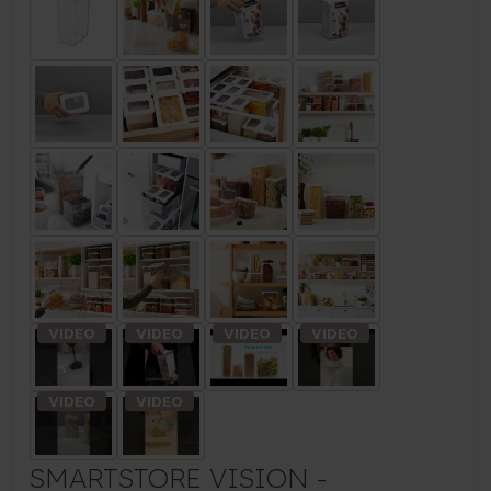
SMARTSTORE VISION -