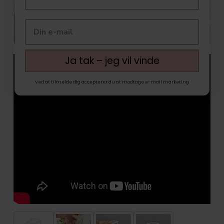
Ja tak – jeg vil vinde
Ved at tilmelde dig accepterer du at modtage e-mail marketing