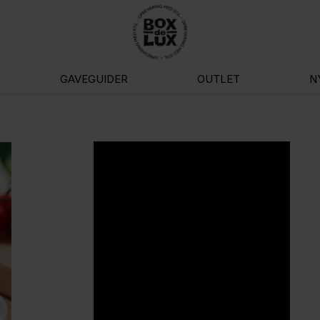
GAVEGUIDER
OUTLET
N